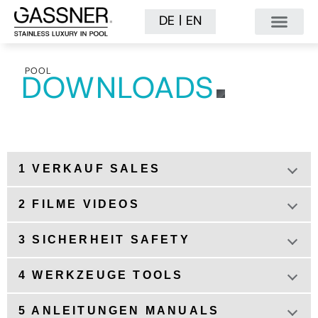
|
DE
EN
POOL
DOWNLOADS
1 VERKAUF SALES
2 FILME VIDEOS
3 SICHERHEIT SAFETY
4 WERKZEUGE TOOLS
5 ANLEITUNGEN MANUALS